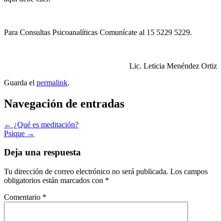
Para Consultas Psicoanalíticas Comunícate al 15 5229 5229.
Lic. Leticia Menéndez Ortiz
Guarda el
permalink
.
Navegación de entradas
←
¿Qué es meditación?
Psique
→
Deja una respuesta
Tu dirección de correo electrónico no será publicada.
Los campos
obligatorios están marcados con
*
Comentario
*